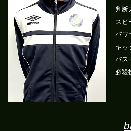
​判断
​ス
​パワ
​キ
​パ
​必
​